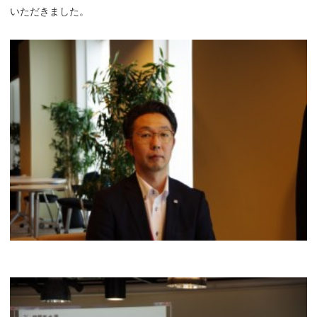
いただきました。