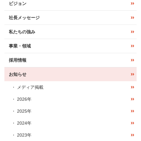
ビジョン
社長メッセージ
私たちの強み
事業・領域
採用情報
お知らせ
メディア掲載
2026年
2025年
2024年
2023年