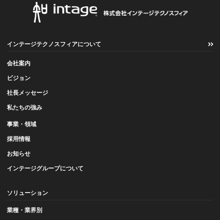
インテージテクノスフィアについて
会社案内
ビジョン
社長メッセージ
私たちの強み
事業・領域
採用情報
お知らせ
インテージグループについて
ソリューション
業種・業界別