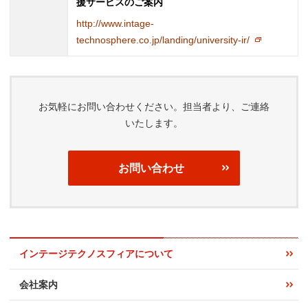
援サービスのご案内
http://www.intage-
technosphere.co.jp/landing/university-ir/
お気軽にお問い合わせください。担当者より、ご連絡
いたします。
お問い合わせ
インテージテクノスフィアについて
会社案内