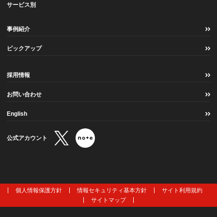
サービス別
事例紹介
ピックアップ
採用情報
お問い合わせ
English
公式アカウント
個人情報保護方針
情報セキュリティ基本方針
サイト利用規約
サイトマップ