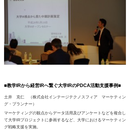
■教学IRから経営IRへ繋ぐ大学IRのPDCA活動支援事例■
土井 克仁 （株式会社インテージテクノスフィア マーケティン
グ・プランナー）
マーケティングの観点からデータ活用及びアンケートなどを複合し
て大学IRプロジェクトに参画するなど、大学におけるマーケティン
グ戦略支援を実施。