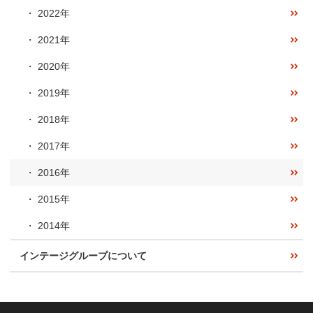
2022年
2021年
2020年
2019年
2018年
2017年
2016年
2015年
2014年
インテージグループについて