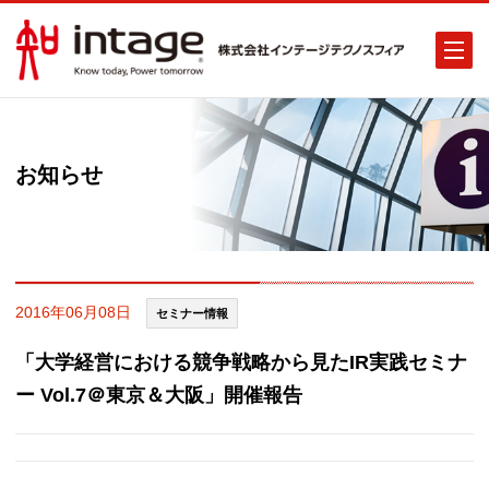
お知らせ
2016年06月08日
セミナー情報
「大学経営における競争戦略から見たIR実践セミナ
ー Vol.7＠東京＆大阪」開催報告