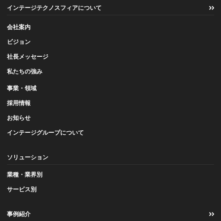
インテージテクノスフィアについて
会社案内
ビジョン
社長メッセージ
私たちの強み
事業・領域
採用情報
お知らせ
インテージグループについて
ソリューション
業種・業界別
サービス別
事例紹介