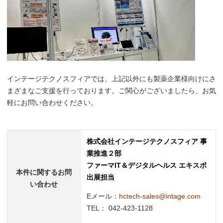
インテージテクノスフィアでは、上記以外にも製薬企業様向けにさ
まざまなご支援を行っております。ご関心がございましたら、お気
軽にお問い合わせください。
株式会社インテージテクノスフィア 事
業推進２部
ファーマIT＆デジタルヘルス エキスポ
本件に関するお問
出展担当
い合わせ
Eメール：
hctech-sales@intage.com
TEL： 042-423-1128