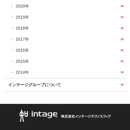
2020年
2019年
2018年
2017年
2016年
2015年
2014年
インテージグループについて