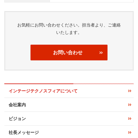
お気軽にお問い合わせください。担当者より、ご連絡
いたします。
お問い合わせ
インテージテクノスフィアについて
会社案内
ビジョン
社長メッセージ