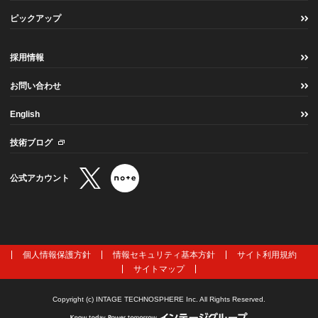
ピックアップ
採用情報
お問い合わせ
English
技術ブログ
公式アカウント
個人情報保護方針
情報セキュリティ基本方針
サイト利用規約
サイトマップ
Copyright (c) INTAGE TECHNOSPHERE Inc. All Rights Reserved.