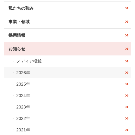
私たちの強み
事業・領域
採用情報
お知らせ
メディア掲載
2026年
2025年
2024年
2023年
2022年
2021年