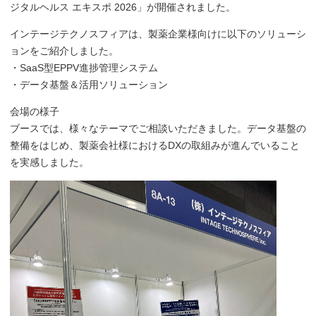
ジタルヘルス エキスポ 2026」が開催されました。
インテージテクノスフィアは、製薬企業様向けに以下のソリューシ
ョンをご紹介しました。
・SaaS型EPPV進捗管理システム
・データ基盤＆活用ソリューション
会場の様子
ブースでは、様々なテーマでご相談いただきました。データ基盤の
整備をはじめ、製薬会社様におけるDXの取組みが進んでいること
を実感しました。