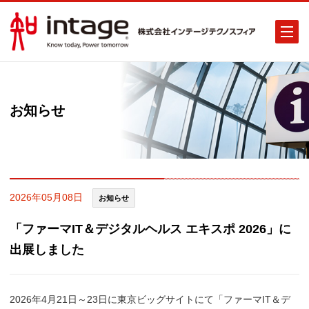
お知らせ
2026年05月08日
お知らせ
「ファーマIT＆デジタルヘルス エキスポ 2026」に
出展しました
2026年4月21日～23日に東京ビッグサイトにて「ファーマIT＆デ