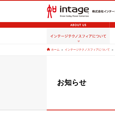
ホーム
インテージテクノスフィアについて
お知らせ