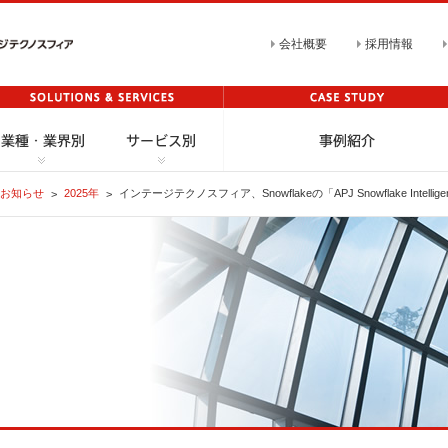
会社概要
採用情報
お知らせ
2025年
インテージテクノスフィア、Snowflakeの「APJ Snowflake Inte