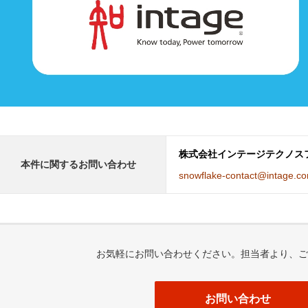
株式会社インテージテクノスフィ
本件に関するお問い合わせ
snowflake-contact@intage.c
お気軽にお問い合わせください。担当者より、ご
お問い合わせ