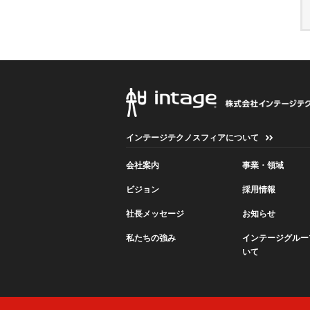
インテージテクノスフィアについて
会社案内
事業・領域
ビジョン
採用情報
社長メッセージ
お知らせ
私たちの強み
インテージグルー
いて