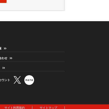
報
合わせ
カウント
サイト利用規約
サイトマップ