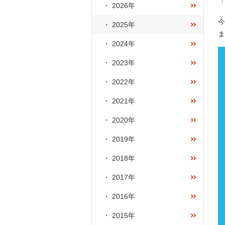
「
2026年
今
2025年
ま
2024年
2023年
2022年
2021年
2020年
2019年
2018年
2017年
2016年
2015年