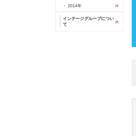
2014年
インテージグループについ
て