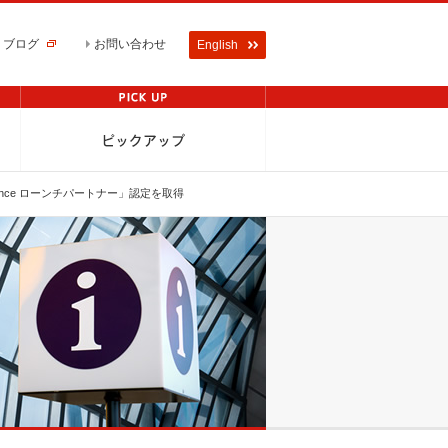
ブログ
お問い合わせ
English
lligence ローンチパートナー」認定を取得