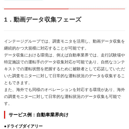
1．動画データ収集フェーズ
インテージグループでは、調査モニタを活用し、動画データ収集を
継続的かつ大規模に対応することが可能です。
データ収集における環境は、例えば自動車業界では、走行試験場や
特定施設での運転手のデータ収集対応が可能であり、自然なコンテ
キストでの運転状態を把握するために被験者として応諾していただ
いた調査モニターに対して日常的な運転状況のデータを収集するこ
ともできます。
また、海外でも同様のオペレーションを対応する環境があり、海外
の調査モニターに対して日常的な運転状況のデータ収集も可能で
す。
サービス例：自動車業界向け
●ドライブダイアリー