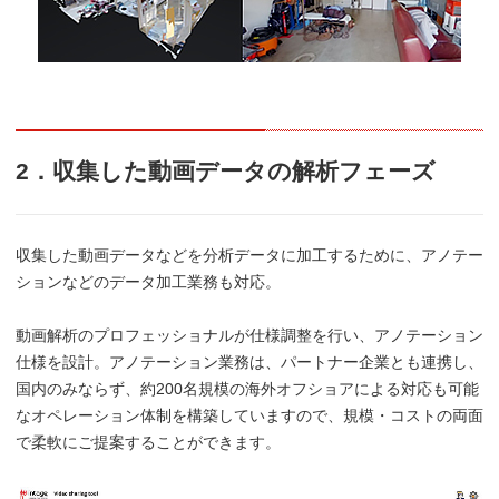
2．収集した動画データの解析フェーズ
収集した動画データなどを分析データに加工するために、アノテー
ションなどのデータ加工業務も対応。
動画解析のプロフェッショナルが仕様調整を行い、アノテーション
仕様を設計。アノテーション業務は、パートナー企業とも連携し、
国内のみならず、約200名規模の海外オフショアによる対応も可能
なオペレーション体制を構築していますので、規模・コストの両面
で柔軟にご提案することができます。