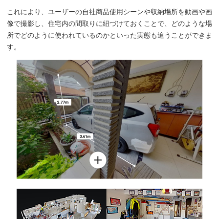
これにより、ユーザーの自社商品使用シーンや収納場所を動画や画
像で撮影し、住宅内の間取りに紐づけておくことで、どのような場
所でどのように使われているのかといった実態も追うことができま
す。