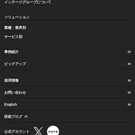
インテージグループについて
ソリューション
業種・業界別
サービス別
事例紹介
ピックアップ
採用情報
お問い合わせ
English
技術ブログ
公式アカウント