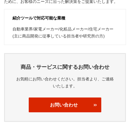
ために、お客様のニーズに沿った解決策をご提案いたします。
紹介ツールで対応可能な業種
自動車業界/家電メーカー/化粧品メーカー/住宅メーカー
(主に商品開発に従事している担当者や研究所の方)
商品・サービスに関するお問い合わせ
お気軽にお問い合わせください。担当者より、ご連絡
いたします。
お問い合わせ