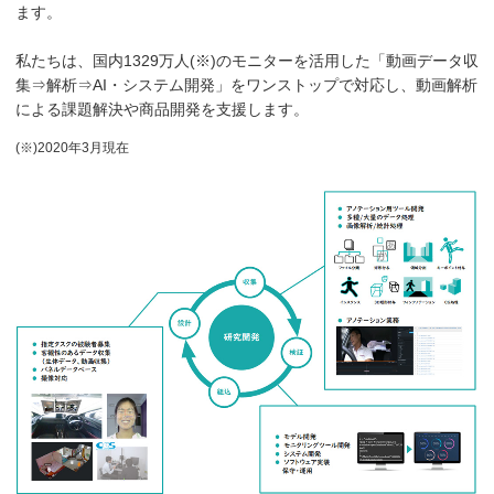
ます。
私たちは、国内1329万人(※)のモニターを活用した「動画データ収
集⇒解析⇒AI・システム開発」をワンストップで対応し、動画解析
による課題解決や商品開発を支援します。
(※)2020年3月現在