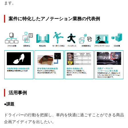
ます。
案件に特化したアノテーション業務の代表例
活用事例
●課題
ドライバーの行動を把握し、車内を快適に過ごすことができる商品
企画アイディアを出したい。