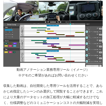
動画アノテーション業務専用ツール（イメージ）
※デモのご希望があればお問い合わせください
収集した動画は、自社開発した専用ツールを活用することで、あら
かじめ指定したシーンのみ選択して閲覧することができます。これ
により大量のデータセットの加工処理が大幅に軽減するだけでな
く、仕様調整などのコミュニケーションコストの大幅削減を実現し