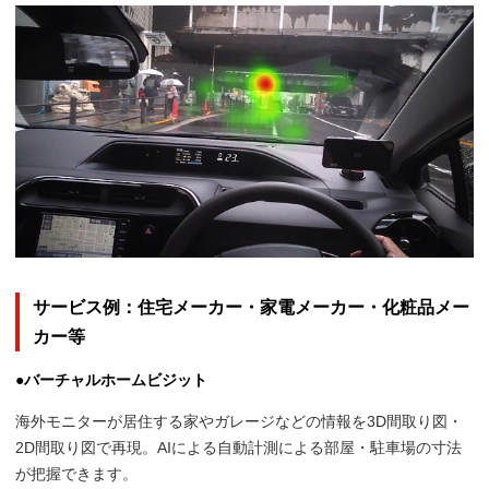
サービス例：住宅メーカー・家電メーカー・化粧品メー
カー等
●バーチャルホームビジット
海外モニターが居住する家やガレージなどの情報を3D間取り図・
2D間取り図で再現。AIによる自動計測による部屋・駐車場の寸法
が把握できます。