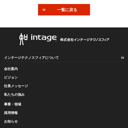
一覧に戻る
インテージテクノスフィアについて
会社案内
ビジョン
社長メッセージ
私たちの強み
事業・領域
採用情報
お知らせ